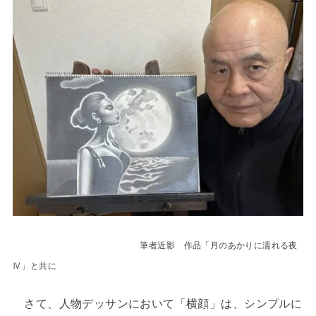
筆者近影 作品「月のあかりに濡れる夜
Ⅳ」と共に
さて、人物デッサンにおいて「横顔」は、シンプルに