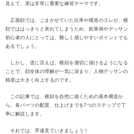
見えて、実は非常に重要な練習テーマです。
正面顔では、ごまかせていた比率や構造のズレが、横
顔でははっきりと表れてしまうため、鉛筆画やデッサン
初心者の人にとっては、難しく感じやすいポイントでも
あるでしょう。
しかし、逆に言えば、横顔を適切に描けるようになる
ことで、顔全体の理解が一気に深まり、人物デッサンの
精度は大きく向上するのです。
この記事では、横顔を自然に描くための基本構造か
ら、各パーツの配置、仕上げまでを7つのステップで丁
寧に解説します。
それでは、早速見ていきましょう！