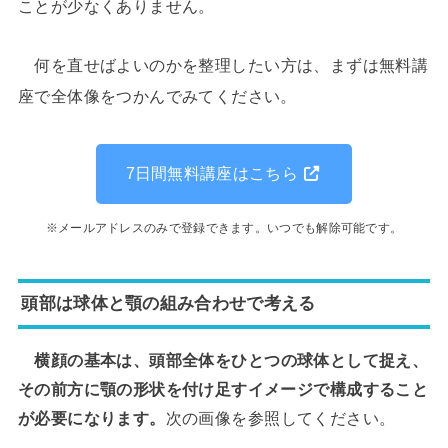
ことが少なくありません。
何を直せばよいのかを整理したい方は、まずは無料講
座で全体像をつかんでみてください。
7日間無料講座はこちら
※メールアドレスのみで登録できます。いつでも解除可能です。
頭部は球体と顎の組み合わせで考える
横顔の基本は、頭部全体をひとつの球体として捉え、
その前方に顎の形状を付け足すイメージで構成すること
が必要になります。
次の画像を参照してください。