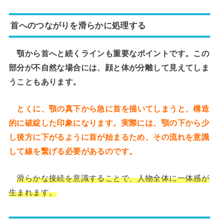
首へのつながりを滑らかに処理する
顎から首へと続くラインも重要なポイントです。この
部分が不自然な場合には、顔と体が分離して見えてしま
うこともあります。
とくに、顎の真下から急に首を描いてしまうと、構造
的に破綻した印象になります。実際には、顎の下から少
し後方に下がるように首が始まるため、その流れを意識
して線を繋げる必要があるのです。
滑らかな接続を意識することで、人物全体に一体感が
生まれます。