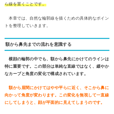
ら線を置くことです。
本章では、自然な輪郭線を描くための具体的なポイン
トを整理していきます。
額から鼻先までの流れを意識する
横顔の輪郭の中でも、額から鼻先にかけてのラインは
特に重要です。この部分は単純な直線ではなく、緩やか
なカーブと角度の変化で構成されています。
額から眉間にかけてはやや平らに近く、そこから鼻に
向かって角度が変わります。この変化を無視して一直線
にしてしまうと、顔が平面的に見えてしまうのです。