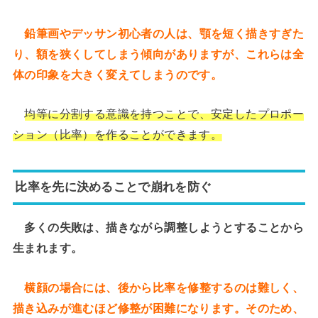
鉛筆画やデッサン初心者の人は、顎を短く描きすぎた
り、額を狭くしてしまう傾向がありますが、これらは全
体の印象を大きく変えてしまうのです。
均等に分割する意識を持つことで、安定したプロポー
ション（比率）を作ることができます。
比率を先に決めることで崩れを防ぐ
多くの失敗は、描きながら調整しようとすることから
生まれます。
横顔の場合には、後から比率を修整するのは難しく、
描き込みが進むほど修整が困難になります。そのため、