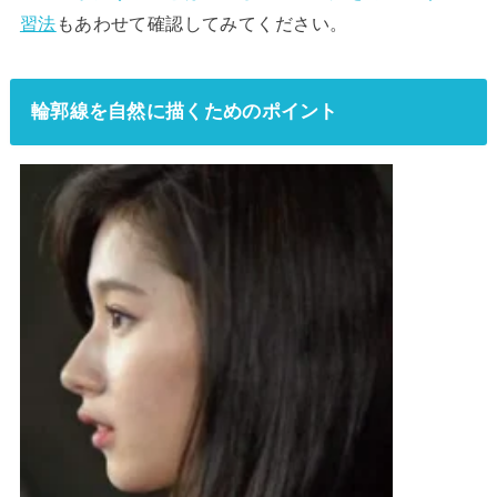
習法
もあわせて確認してみてください。
輪郭線を自然に描くためのポイント