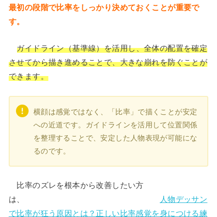
最初の段階で比率をしっかり決めておくことが重要で
す。
ガイドライン（基準線）を活用し、全体の配置を確定
させてから描き進めることで、大きな崩れを防ぐことが
できます。
横顔は感覚ではなく、「比率」で描くことが安定
への近道です。ガイドラインを活用して位置関係
を整理することで、安定した人物表現が可能にな
るのです。
比率のズレを根本から改善したい方
は、
人物デッサン
で比率が狂う原因とは？正しい比率感覚を身につける練