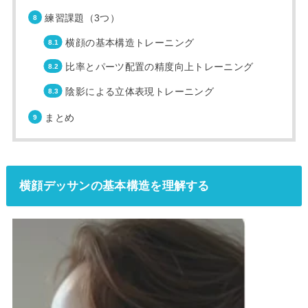
練習課題（3つ）
横顔の基本構造トレーニング
比率とパーツ配置の精度向上トレーニング
陰影による立体表現トレーニング
まとめ
横顔デッサンの基本構造を理解する