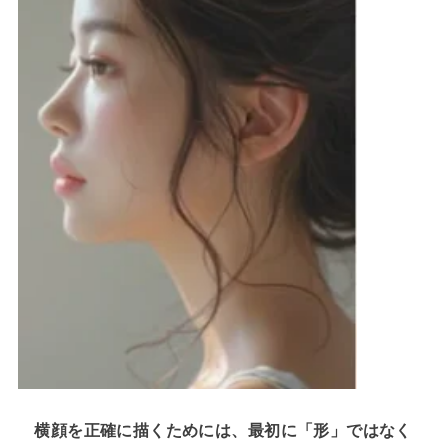
横顔を正確に描くためには、最初に「形」ではなく