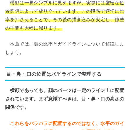
横顔は一見シンプルに見えますが、実際には厳密な位
置関係によって成り立っています。この段階で適切に比
率を押さえることで、その後の描き込みが安定し、修整
の手間も大幅に減ります。
本章では、顔の比率とガイドラインについて解説しま
しょう。
目・鼻・口の位置は水平ラインで整理する
横顔であっても、顔のパーツは一定のライン上に配置
されています。まず意識すべきは、目・鼻・口の高さの
関係です。
これらをバラバラに配置するのではなく、水平のガイ