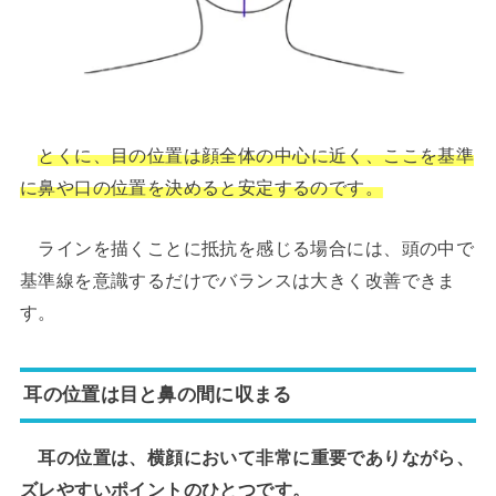
とくに、目の位置は顔全体の中心に近く、ここを基準
に鼻や口の位置を決めると安定するのです。
ラインを描くことに抵抗を感じる場合には、頭の中で
基準線を意識するだけでバランスは大きく改善できま
す。
耳の位置は目と鼻の間に収まる
耳の位置は、横顔において非常に重要でありながら、
ズレやすいポイントのひとつです。