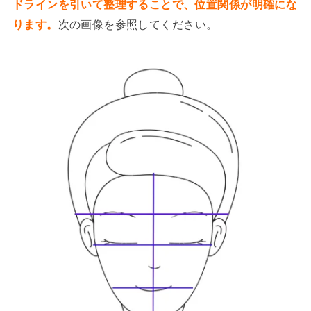
ドラインを引いて整理することで、位置関係が明確にな
ります。
次の画像を参照してください。