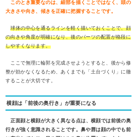
このとき重要なのは、細部を描くことではなく、頭の
大きさや向き、傾きを正確に把握することです。
球体の中心を通るラインを軽く描いておくことで、顔
の向きや角度が明確になり、後のパーツの配置が格段に
しやすくなります。
ここで無理に輪郭を完成させようとすると、後から修
整が効かなくなるため、あくまでも「土台づくり」に徹
することが大切です。
横顔は「前後の奥行き」が重要になる
正面顔と横顔が大きく異なる点は、横顔では前後の奥
行きが強く意識されることです。鼻や唇は顔の中でも前