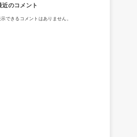
最近のコメント
表示できるコメントはありません。