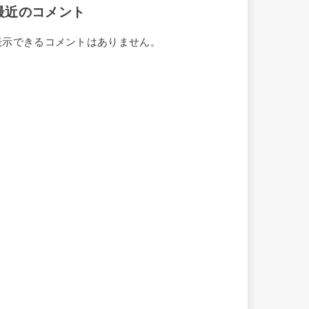
最近のコメント
表示できるコメントはありません。