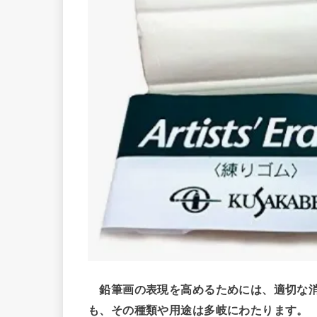
鉛筆画の表現を高めるためには、適切な
も、その種類や用途は多岐にわたります。