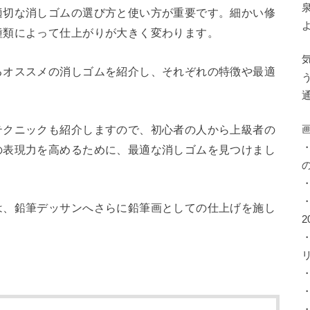
切な消しゴムの選び方と使い方が重要です。細かい修
種類によって仕上がりが大きく変わります。
オススメの消しゴムを紹介し、それぞれの特徴や最適
クニックも紹介しますので、初心者の人から上級者の
の表現力を高めるために、最適な消しゴムを見つけまし
、鉛筆デッサンへさらに鉛筆画としての仕上げを施し
2
・
・