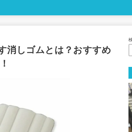
す消しゴムとは？おすすめ
！