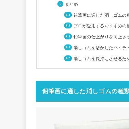
まとめ
鉛筆画に適した消しゴムの
プロが愛用するおすすめの
鉛筆画の仕上がりを向上さ
消しゴムを活かしたハイラ
消しゴムを長持ちさせるた
鉛筆画に適した消しゴムの種