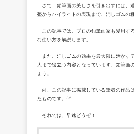
さて、鉛筆画の美しさを引き出すには、適
整からハイライトの表現まで、消しゴムの
この記事では、プロの鉛筆画家も愛用する
な使い方を解説します。
また、消しゴムの効果を最大限に活かすテ
人まで役立つ内容となっています。鉛筆画
ょう。
尚、この記事に掲載している筆者の作品は
たものです。^^
それでは、早速どうぞ！