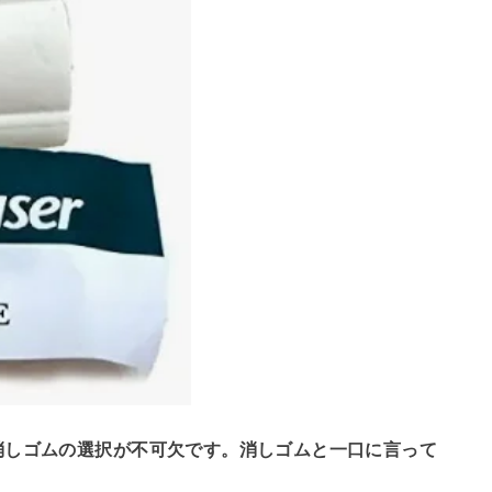
消しゴムの選択が不可欠です。消しゴムと一口に言って