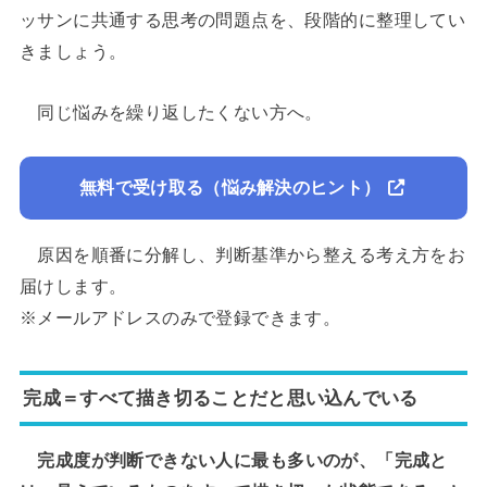
ッサンに共通する思考の問題点を、段階的に整理してい
きましょう。
同じ悩みを繰り返したくない方へ。
無料で受け取る（悩み解決のヒント）
原因を順番に分解し、判断基準から整える考え方をお
届けします。
※メールアドレスのみで登録できます。
完成＝すべて描き切ることだと思い込んでいる
完成度が判断できない人に最も多いのが、「完成と