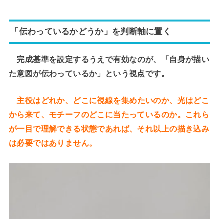
「伝わっているかどうか」を判断軸に置く
完成基準を設定するうえで有効なのが、「自身が描い
た意図が伝わっているか」という視点です。
主役はどれか、どこに視線を集めたいのか、光はどこ
から来て、モチーフのどこに当たっているのか。これら
が一目で理解できる状態であれば、それ以上の描き込み
は必要ではありません。