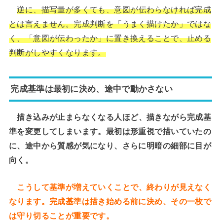
逆に、描写量が多くても、意図が伝わらなければ完成
とは言えません。完成判断を「うまく描けたか」ではな
く、「意図が伝わったか」に置き換えることで、止める
判断がしやすくなります。
完成基準は最初に決め、途中で動かさない
描き込みが止まらなくなる人ほど、描きながら完成基
準を変更してしまいます。最初は形重視で描いていたの
に、途中から質感が気になり、さらに明暗の細部に目が
向く。
こうして基準が増えていくことで、終わりが見えなく
なります。完成基準は描き始める前に決め、その一枚で
は守り切ることが重要です。