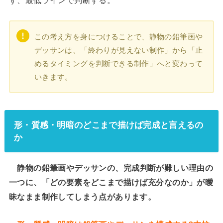
この考え方を身につけることで、静物の鉛筆画や
デッサンは、「終わりが見えない制作」から「止
めるタイミングを判断できる制作」へと変わって
いきます。
形・質感・明暗のどこまで描けば完成と言えるの
か
静物の鉛筆画やデッサンの、完成判断が難しい理由の
一つに、「どの要素をどこまで描けば充分なのか」が曖
昧なまま制作してしまう点があります。