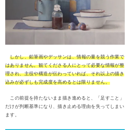
しかし、鉛筆画やデッサンは、情報の量を競う作業で
はありません。観てくださる人にとって必要な情報が整
理され、主役や構造が伝わっていれば、それ以上の描き
込みが必ずしも完成度を高めるとは限りません。
この前提を持たないまま描き進めると、「足すこと」
だけが判断基準になり、描き止める理由を失ってしまい
ます。