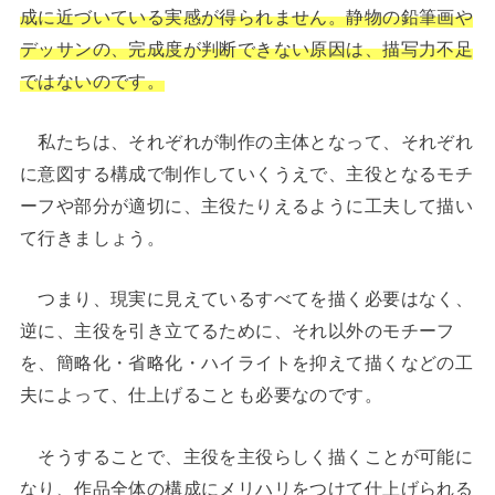
成に近づいている実感が得られません。静物の鉛筆画や
デッサンの、完成度が判断できない原因は、描写力不足
ではないのです。
私たちは、それぞれが制作の主体となって、それぞれ
に意図する構成で制作していくうえで、主役となるモチ
ーフや部分が適切に、主役たりえるように工夫して描い
て行きましょう。
つまり、現実に見えているすべてを描く必要はなく、
逆に、主役を引き立てるために、それ以外のモチーフ
を、簡略化・省略化・ハイライトを抑えて描くなどの工
夫によって、仕上げることも必要なのです。
そうすることで、主役を主役らしく描くことが可能に
なり、作品全体の構成にメリハリをつけて仕上げられる