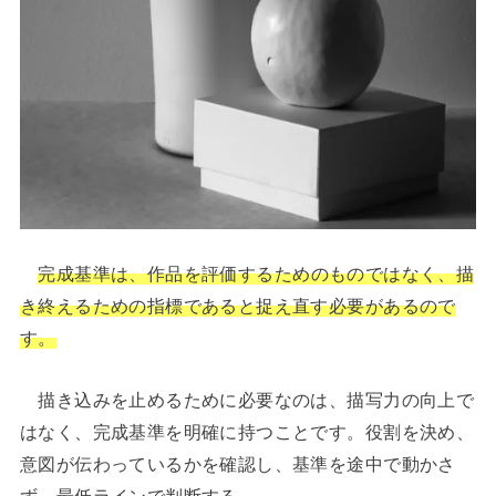
完成基準は、作品を評価するためのものではなく、描
き終えるための指標であると捉え直す必要があるので
す。
描き込みを止めるために必要なのは、描写力の向上で
はなく、完成基準を明確に持つことです。役割を決め、
意図が伝わっているかを確認し、基準を途中で動かさ
ず、最低ラインで判断する。