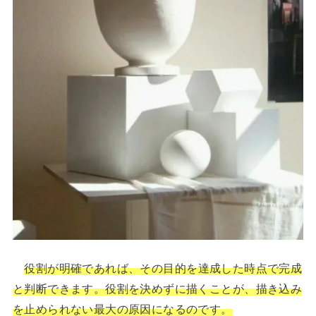
役割が明確であれば、その目的を達成した時点で完成
と判断できます。役割を決めずに描くことが、描き込み
を止められない最大の原因になるのです。