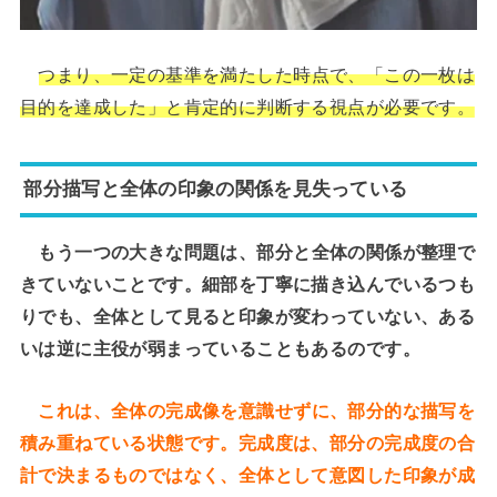
つまり、一定の基準を満たした時点で、「この一枚は
目的を達成した」と肯定的に判断する視点が必要です。
部分描写と全体の印象の関係を見失っている
もう一つの大きな問題は、部分と全体の関係が整理で
きていないことです。細部を丁寧に描き込んでいるつも
りでも、全体として見ると印象が変わっていない、ある
いは逆に主役が弱まっていることもあるのです。
これは、全体の完成像を意識せずに、部分的な描写を
積み重ねている状態です。完成度は、部分の完成度の合
計で決まるものではなく、全体として意図した印象が成