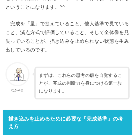
ということになります。^^
完成を「量」で捉えていること、他人基準で見ている
こと、減点方式で評価していること、そして全体像を見
失っていることが、描き込みを止められない状態を生み
出しているのです。
まずは、これらの思考の癖を自覚するこ
とが、完成の判断力を身につける第一歩
になります。
なかやま
描き込みを止めるために必要な「完成基準」の考
え方