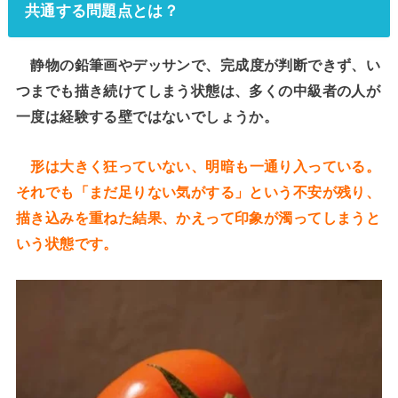
共通する問題点とは？
静物の鉛筆画やデッサンで、完成度が判断できず、い
つまでも描き続けてしまう状態は、多くの中級者の人が
一度は経験する壁ではないでしょうか。
形は大きく狂っていない、明暗も一通り入っている。
それでも「まだ足りない気がする」という不安が残り、
描き込みを重ねた結果、かえって印象が濁ってしまうと
いう状態です。