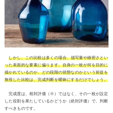
しかし、この比較は多くの場合、描写量や緻密さとい
った表面的な要素に偏ります。自身の一枚が何を目的に
描かれているのか、どの段階の状態なのかという前提を
無視した比較は、完成判断を曖昧にするだけでしょう。
完成度は、相対評価（※）ではなく、その一枚が設定
した役割を果たしているかどうか（絶対評価）で、判断
すべきものです。