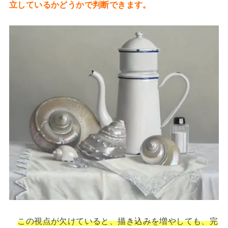
立しているかどうかで判断できます。
この視点が欠けていると、描き込みを増やしても、完