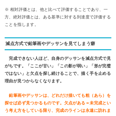
※ 相対評価とは、他と比べて評価することであり、一
方、絶対評価とは、ある基準に対する到達度で評価する
ことを指します。
減点方式で鉛筆画やデッサンを見てしまう癖
完成できない人ほど、自身のデッサンを減点方式で見
がちです。「ここが甘い」「この影が弱い」「形が完璧
ではない」と欠点を探し続けることで、描く手を止める
理由が見つからなくなります。
鉛筆画やデッサンは、どれだけ描いても粗（あら）を
探せば必ず見つかるものです。欠点がある＝未完成とい
う考え方をしている限り、完成のラインは永遠に訪れま