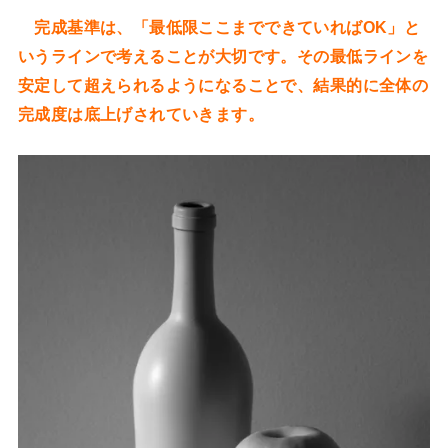
完成基準は、「最低限ここまでできていればOK」と
いうラインで考えることが大切です。その最低ラインを
安定して超えられるようになることで、結果的に全体の
完成度は底上げされていきます。