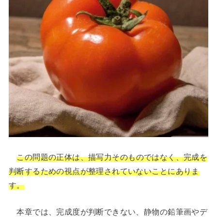
この問題の正体は、描写力そのものではなく、完成を
判断するための視点が整理されていないことにありま
す。
本章では、完成度が判断できない、静物の鉛筆画やデ