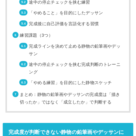
途中の停止チェックを挟む練習
「やめること」を目的にしたデッサン
完成後に自己評価を言語化する習慣
練習課題（3つ）
完成ラインを決めて止める静物の鉛筆画やデッ
サン
途中の停止チェックを挟む完成判断のトレーニ
ング
「やめる練習」を目的にした静物スケッチ
まとめ：静物の鉛筆画やデッサンの完成度は「描き
切ったか」ではなく「成立したか」で判断する
完成度が判断できない静物の鉛筆画やデッサンに