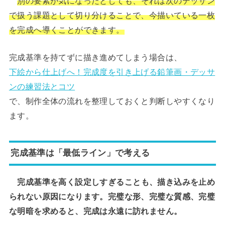
別の要素が気になったとしても、それは次のデッサン
で扱う課題として切り分けることで、今描いている一枚
を完成へ導くことができます。
完成基準を持てずに描き進めてしまう場合は、
下絵から仕上げへ！完成度を引き上げる鉛筆画・デッサ
ンの練習法とコツ
で、制作全体の流れを整理しておくと判断しやすくなり
ます。
完成基準は「最低ライン」で考える
完成基準を高く設定しすぎることも、描き込みを止め
られない原因になります。完璧な形、完璧な質感、完璧
な明暗を求めると、完成は永遠に訪れません。