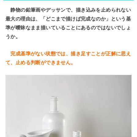
静物の鉛筆画やデッサンで、描き込みを止められない
最大の理由は、「どこまで描けば完成なのか」という基
準が曖昧なまま描いていることにあるのではないでしょ
うか。
完成基準がない状態では、描き足すことが正解に思え
て、止める判断ができません。