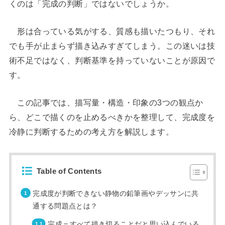
くのは「完成の判断」ではないでしょうか。
形は合っている気がする、質感も描いたつもり、それ
でも手が止まらず描き込みすぎてしまう。この迷いは技
術不足ではなく、判断基準を持っていないことが原因で
す。
この記事では、描写量・構造・印象の3つの観点か
ら、どこで描くのを止めるべきかを整理して、完成度を
冷静に判断するための考え方を解説します。
Table of Contents
完成度が判断できない静物の鉛筆画やデッサンに共
通する問題点とは？
完成＝すべて描き切ることだと思い込んでいる