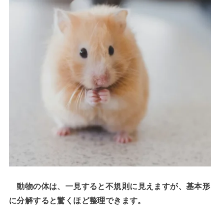
動物の体は、一見すると不規則に見えますが、基本形
に分解すると驚くほど整理できます。