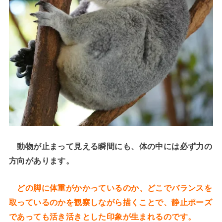
動物が止まって見える瞬間にも、体の中には必ず力の
方向があります。
どの脚に体重がかかっているのか、どこでバランスを
取っているのかを観察しながら描くことで、静止ポーズ
であっても活き活きとした印象が生まれるのです。