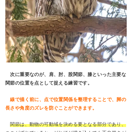
次に重要なのが、肩、肘、股関節、膝といった主要な
関節の位置を点として捉える練習です。
線で描く前に、点で位置関係を整理することで、脚の
長さや角度のズレを防ぐことができます。
関節は、動物の可動域を決める要となる部分であり、