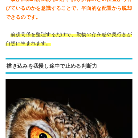
びているのかを意識することで、平面的な配置から脱却
できるのです。
前後関係を整理するだけで、動物の存在感や奥行きが
自然に生まれます。
描き込みを我慢し途中で止める判断力