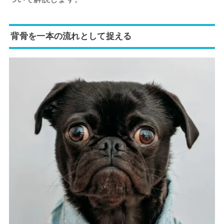
背骨を一本の流れとして捉える