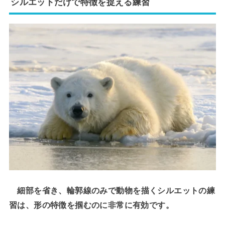
シルエットだけで特徴を捉える練習
細部を省き、輪郭線のみで動物を描くシルエットの練
習は、形の特徴を掴むのに非常に有効です。