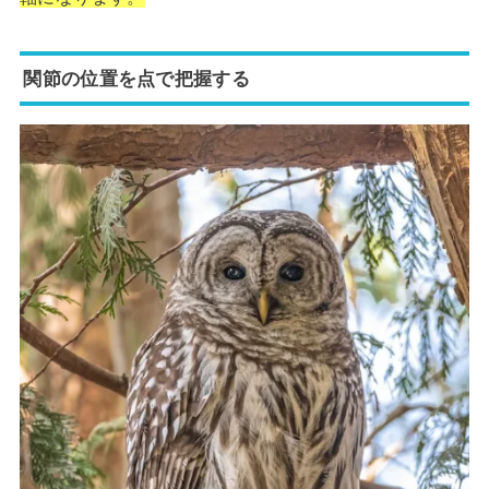
関節の位置を点で把握する