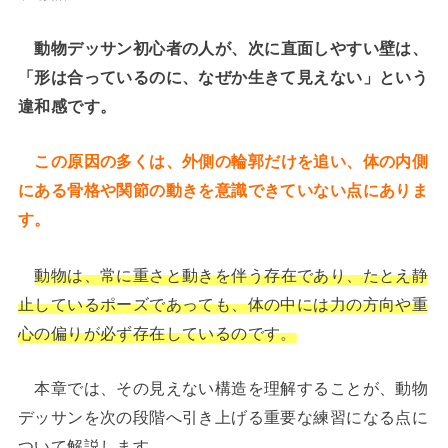
動物デッサン初心者の人が、次に直面しやすい壁は、
「形は合っているのに、なぜか生きて見えない」という
違和感です。
この原因の多くは、外側の輪郭だけを追い、体の内側
にある骨格や関節の動きを意識できていない点にありま
す。
動物は、常に重さと動きを伴う存在であり、たとえ静
止しているポーズであっても、体の中には力の方向や重
心の偏りが必ず存在しているのです。
本章では、その見えない構造を理解することが、動物
デッサンを次の段階へ引き上げる重要な練習になる点に
ついて解説します。