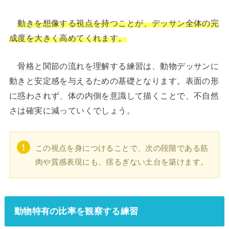
動きを想像する視点を持つことが、デッサン全体の完
成度を大きく高めてくれます。
骨格と関節の流れを理解する練習は、動物デッサンに
動きと安定感を与えるための基礎となります。表面の形
に惑わされず、体の内側を意識して描くことで、不自然
さは確実に減っていくでしょう。
この視点を身につけることで、次の段階である筋
肉や質感表現にも、揺るぎない土台を築けます。
動物特有の比率を観察する練習