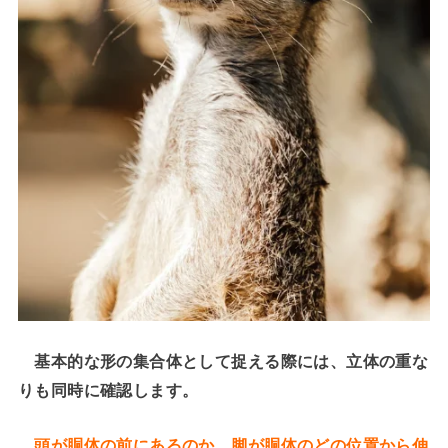
基本的な形の集合体として捉える際には、立体の重な
りも同時に確認します。
頭が胴体の前にあるのか、脚が胴体のどの位置から伸