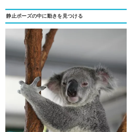
静止ポーズの中に動きを見つける