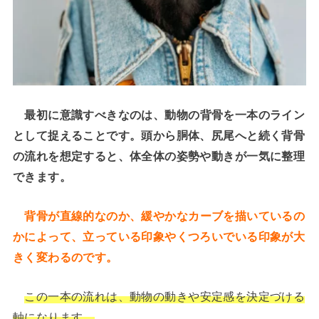
最初に意識すべきなのは、動物の背骨を一本のライン
として捉えることです。頭から胴体、尻尾へと続く背骨
の流れを想定すると、体全体の姿勢や動きが一気に整理
できます。
背骨が直線的なのか、緩やかなカーブを描いているの
かによって、立っている印象やくつろいでいる印象が大
きく変わるのです。
この一本の流れは、動物の動きや安定感を決定づける
軸になります。