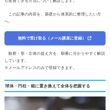
ら改善できる方法について解説します。
この記事の内容を、基礎から体系的に整理したい方
へ。
無料で受け取る（メール講座に登録）
観察・形・立体の捉え方を、順番に分かりやすく解説
しています。
※メールアドレスのみで登録できます。
球体・円柱・箱に置き換えて全体を把握する