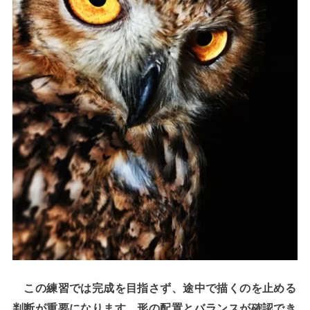
この練習では完成を目指さず、途中で描くのを止める
判断が重要になります。形の配置とバランスが確認でき