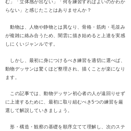
む」「立体感が出ない」「何を練習すればよいのかわか
らない」と感じたことはありませんか？
動物は、人物や静物とは異なり、骨格・筋肉・毛並み
が複雑に絡み合うため、闇雲に描き始めると上達を実感
しにくいジャンルです。
しかし、最初に身につけるべき練習を適切に選べば、
動物デッサンは驚くほど整理され、描くことが楽になり
ます。
この記事では、動物デッサン初心者の人が遠回りせず
に上達するために、最初に取り組むべき5つの練習を厳
選して解説していきましょう。
形・構造・観察の基礎を順序立てて理解し、次のステ