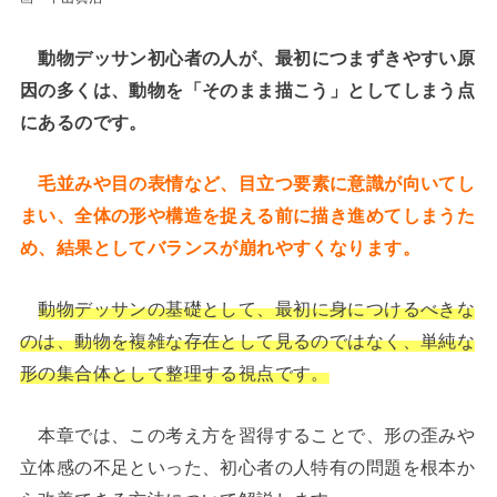
動物デッサン初心者の人が、最初につまずきやすい原
因の多くは、動物を「そのまま描こう」としてしまう点
にあるのです。
毛並みや目の表情など、目立つ要素に意識が向いてし
まい、全体の形や構造を捉える前に描き進めてしまうた
め、結果としてバランスが崩れやすくなります。
動物デッサンの基礎として、最初に身につけるべきな
のは、動物を複雑な存在として見るのではなく、単純な
形の集合体として整理する視点です。
本章では、この考え方を習得することで、形の歪みや
立体感の不足といった、初心者の人特有の問題を根本か