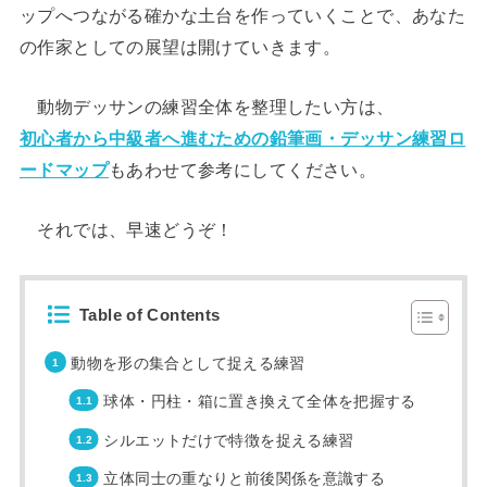
ップへつながる確かな土台を作っていくことで、あなた
の作家としての展望は開けていきます。
動物デッサンの練習全体を整理したい方は、
初心者から中級者へ進むための鉛筆画・デッサン練習ロ
ードマップ
もあわせて参考にしてください。
それでは、早速どうぞ！
Table of Contents
動物を形の集合として捉える練習
球体・円柱・箱に置き換えて全体を把握する
シルエットだけで特徴を捉える練習
立体同士の重なりと前後関係を意識する