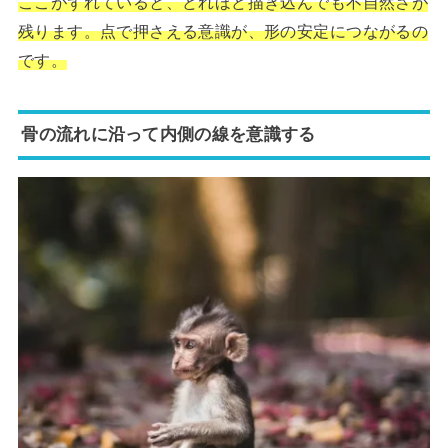
ここがずれていると、どれほど描き込んでも不自然さが
残ります。点で押さえる意識が、形の安定につながるの
です。
骨の流れに沿って内側の線を意識する