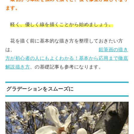
ます。
軽く、優しく線を描くことから始めましょう。
花を描く前に基本的な描き方を整理しておきたい方
は、
鉛筆画の描き
方が初心者の人にもよくわかる！基本から応用まで徹底
解説描き方
、の基礎記事も参考になります。
グラデーションをスムーズに