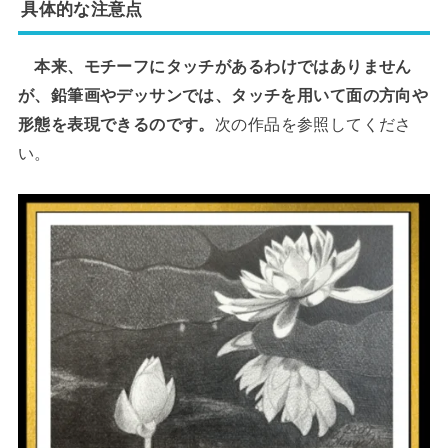
具体的な注意点
本来、モチーフにタッチがあるわけではありません
が、鉛筆画やデッサンでは、タッチを用いて面の方向や
形態を表現できるのです。
次の作品を参照してくださ
い。