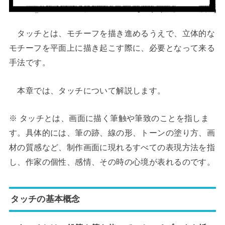
タッチとは、モチーフを描き進めるうえで、立体的な
モチーフを平面上に描き起こす際に、必要となって来る
手法です。
本章では、タッチについて解説します。
※ タッチとは、画面に描く筆触や筆致のことを指しま
す。具体的には、筆の跡、線の形、トーンの塗り方、画
材の質感など、制作画面に現れるすべての表現方法を指
し、作家の個性、感情、その時の心境が表れるのです。
タッチの基本概念