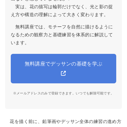
実は、花の描写は輪郭だけでなく、光と影の捉
え方や構造の理解によって大きく変わります。
無料講座では、モチーフを自然に描けるように
なるための観察力と基礎練習を体系的に解説して
います。
無料講座でデッサンの基礎を学ぶ
※メールアドレスのみで登録できます。いつでも解除可能です。
花を描く前に、鉛筆画やデッサン全体の練習の進め方