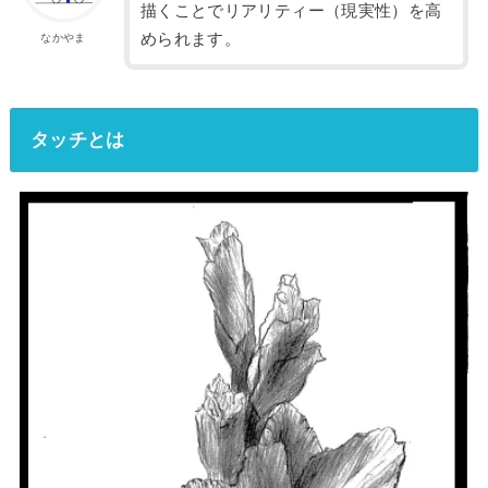
描くことでリアリティー（現実性）を高
められます。
なかやま
タッチとは