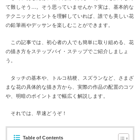
て難しそう…。そう思っていませんか？実は、基本的な
テクニックとヒントを理解していれば、誰でも美しい花
の鉛筆画やデッサンを楽しむことができます。
この記事では、初心者の人でも簡単に取り組める、花
の描き方をステップバイ・ステップでご紹介しましょ
う。
タッチの基本や、トルコ桔梗、スズランなど、さまざ
まな花の具体的な描き方から、実際の作品の配置のコツ
や、明暗のポイントまで幅広く解説します。
それでは、早速どうぞ！
Table of Contents