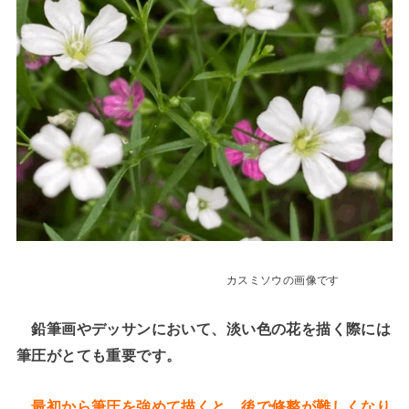
カスミソウの画像です
鉛筆画やデッサンにおいて、淡い色の花を描く際には
筆圧がとても重要です。
最初から筆圧を強めて描くと、後で修整が難しくなり