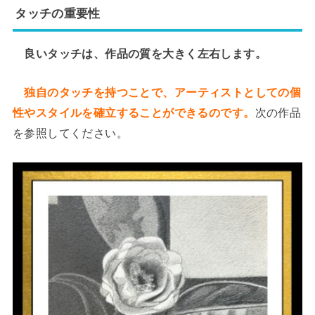
タッチの重要性
良いタッチは、作品の質を大きく左右します。
独自のタッチを持つことで、アーティストとしての個
性やスタイルを確立することができるのです。
次の作品
を参照してください。