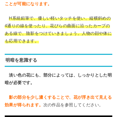
ことが可能になります。
H系統鉛筆で、優しい軽いタッチを使い、縦横斜めの
4通りの線を使ったり、花びらの曲面に沿ったカーブの
ある線で、陰影をつけていきましょう。人物の顔や体に
も応用できます。
明暗を意識する
淡い色の花にも、部分によっては、しっかりとした明
暗が必要です。
影の部分を少し濃くすることで、花が浮き出て見える
効果が得られます。
次の作品を参照してください。