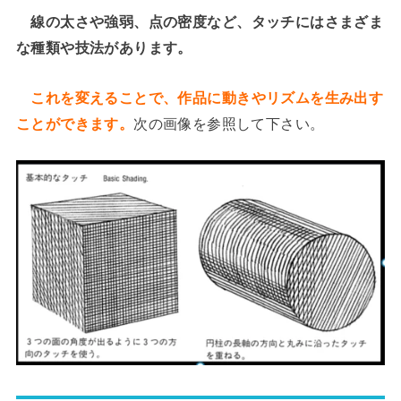
線の太さや強弱、点の密度など、タッチにはさまざま
な種類や技法があります。
これを変えることで、作品に動きやリズムを生み出す
ことができます。
次の画像を参照して下さい。