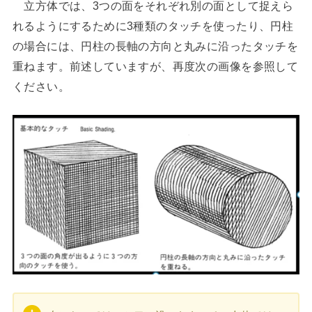
立方体では、3つの面をそれぞれ別の面として捉えら
れるようにするために3種類のタッチを使ったり、円柱
の場合には、円柱の長軸の方向と丸みに沿ったタッチを
重ねます。前述していますが、再度次の画像を参照して
ください。