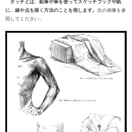
タッチとは、鉛筆や筆を使ってスケッチブックや紙
に、線や点を描く方法のことを指します。
次の画像を参
照してください。